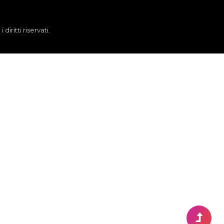
iritti riservati.