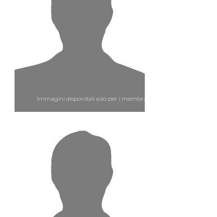
Immagini disponibili solo per i membri