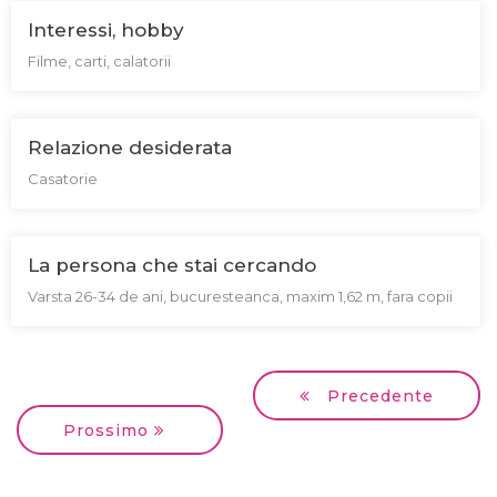
Interessi, hobby
Filme, carti, calatorii
Relazione desiderata
Casatorie
La persona che stai cercando
Varsta 26-34 de ani, bucuresteanca, maxim 1,62 m, fara copii
Precedente
Prossimo