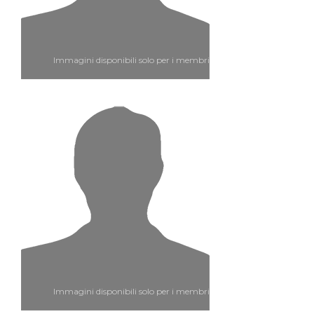
Immagini disponibili solo per i membri
Immagini disponibili solo per i membri