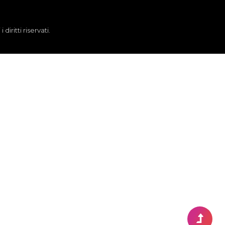
iritti riservati.