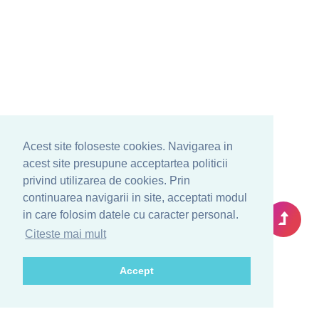
Acest site foloseste cookies. Navigarea in
acest site presupune acceptartea politicii
privind utilizarea de cookies. Prin
continuarea navigarii in site, acceptati modul
in care folosim datele cu caracter personal.
Citeste mai mult
Accept