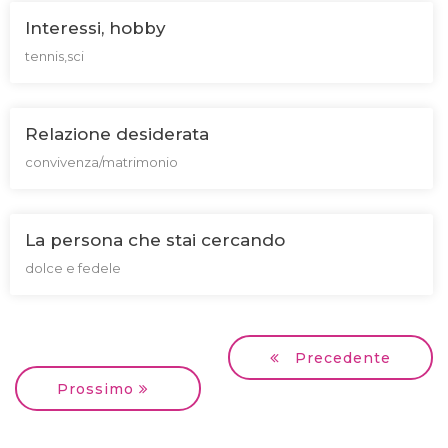
Interessi, hobby
tennis,sci
Relazione desiderata
convivenza/matrimonio
La persona che stai cercando
dolce e fedele
Precedente
Prossimo