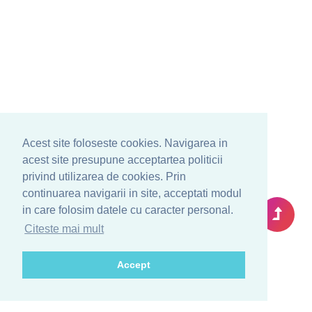
Acest site foloseste cookies. Navigarea in
acest site presupune acceptartea politicii
privind utilizarea de cookies. Prin
continuarea navigarii in site, acceptati modul
in care folosim datele cu caracter personal.
Citeste mai mult
Accept