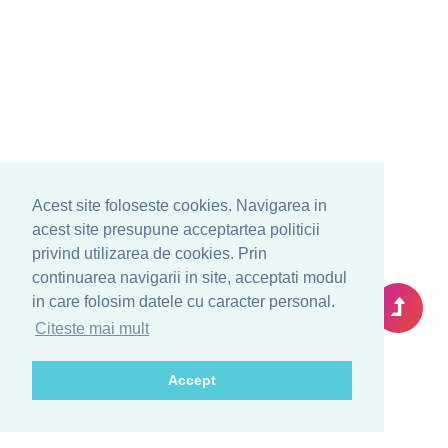
Acest site foloseste cookies. Navigarea in
acest site presupune acceptartea politicii
privind utilizarea de cookies. Prin
continuarea navigarii in site, acceptati modul
in care folosim datele cu caracter personal.
Citeste mai mult
Accept