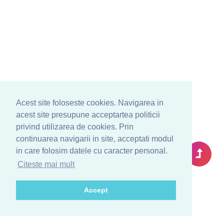
Acest site foloseste cookies. Navigarea in
acest site presupune acceptartea politicii
privind utilizarea de cookies. Prin
continuarea navigarii in site, acceptati modul
in care folosim datele cu caracter personal.
Citeste mai mult
Accept