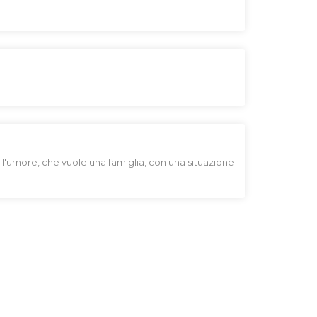
ll'umore, che vuole una famiglia, con una situazione