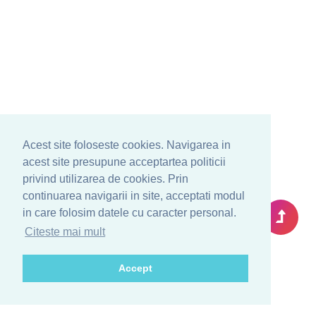
Acest site foloseste cookies. Navigarea in
acest site presupune acceptartea politicii
privind utilizarea de cookies. Prin
continuarea navigarii in site, acceptati modul
in care folosim datele cu caracter personal.
Citeste mai mult
Accept