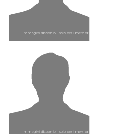
Immagini disponibili solo per i membri
Immagini disponibili solo per i membri