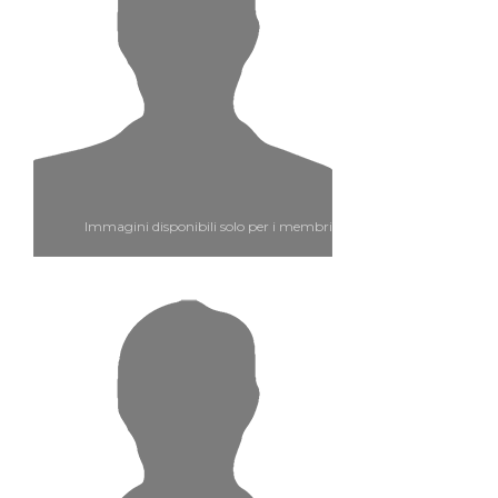
Immagini disponibili solo per i membri