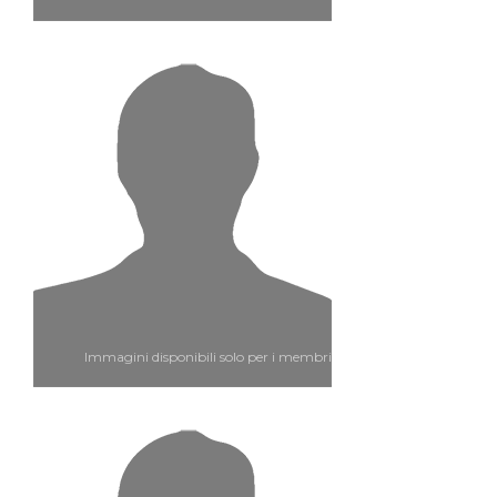
Immagini disponibili solo per i membri