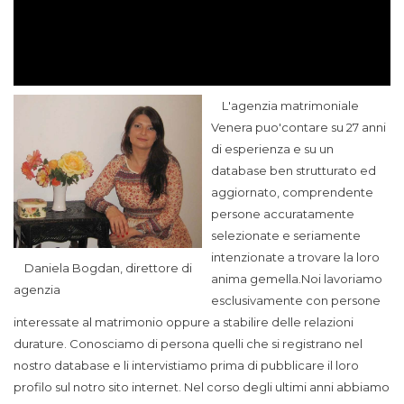
L'agenzia matrimoniale
Venera puo'contare su 27 anni
di esperienza e su un
database ben strutturato ed
aggiornato, comprendente
persone accuratamente
selezionate e seriamente
intenzionate a trovare la loro
Daniela Bogdan, direttore di
anima gemella.Noi lavoriamo
agenzia
esclusivamente con persone
interessate al matrimonio oppure a stabilire delle relazioni
durature. Conosciamo di persona quelli che si registrano nel
nostro database e li intervistiamo prima di pubblicare il loro
profilo sul notro sito internet. Nel corso degli ultimi anni abbiamo