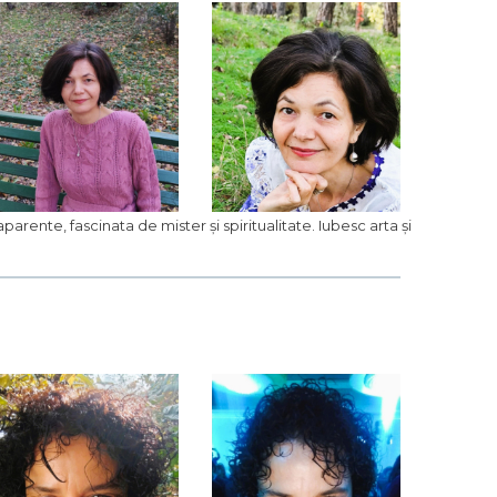
parente, fascinata de mister și spiritualitate. Iubesc arta și