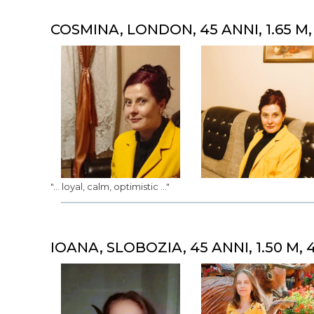
COSMINA, LONDON, 45 ANNI, 1.65 M,
"... loyal, calm, optimistic ..."
IOANA, SLOBOZIA, 45 ANNI, 1.50 M, 