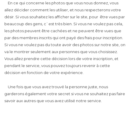
En ce qui concerne les photos que vous nous donnez, vous
allez décider comment les utiliser, et nous respecterons votre
désir. Si vous souhaitez les afficher sur le site, pour être vues par
beaucoup des gens, c`est très bien. Si vous ne voulez pas cela,
les photos peuvent être cachées et ne peuvent être vues que
par des membres inscrits qui ont payé des frais pour inscription.
Si vous ne voulez pas du toute avoir des photos sur notre site, on
va le montrer seulement aux personnes que vous choisissez.
Vous allez prendre cette décision lors de votre inscription, et
pendant le service, vous pouvez toujours revenir à cette
décision en fonction de votre expérience.
Une fois que vous avez trouvé la personne juste, nous
garderons également votre secret si vous ne souhaitez pas faire
savoir aux autres que vous avez utilisé notre service.