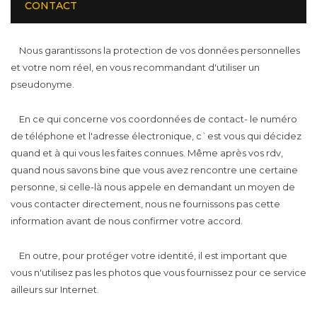
CONTACT
eu aucun problème à cet égard.
Nous garantissons la protection de vos données personnelles
et votre nom réel, en vous recommandant d'utiliser un
pseudonyme.
En ce qui concerne vos coordonnées de contact- le numéro
de téléphone et l'adresse électronique, c`est vous qui décidez
quand et à qui vous les faites connues. Même après vos rdv,
quand nous savons bine que vous avez rencontre une certaine
personne, si celle-là nous appele en demandant un moyen de
vous contacter directement, nous ne fournissons pas cette
information avant de nous confirmer votre accord.
En outre, pour protéger votre identité, il est important que
vous n'utilisez pas les photos que vous fournissez pour ce service
ailleurs sur Internet.