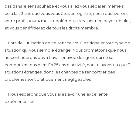
pas dans le sens souhaité et vous allez vous séparer, même si
cela fait 3 ans que vous vous êtes enregistré, nous réactiverons
votre profil pour 4 mois supplémentaires sans rien payer de plus,
et vous bénéficierez de tous les droits membre.
Lors de l'utilisation de ce service, veuillez signaler tout type de
situation qui vous semble étrange. Nous promettons que nous
ne continuerons pas à travailler avec des gens qui ne se
comportent pas bien. En 25 ans d'activité, nous n'avons eu que 3
situations étranges, donc les chances de rencontrer des
problèmes sont pratiquement négligeables.
Nous espérons que vous allez avoir une excellente
expérience ici!