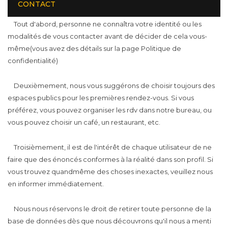
CONTACT
Tout d'abord, personne ne connaîtra votre identité ou les
modalités de vous contacter avant de décider de cela vous-
même(vous avez des détails sur la page Politique de
confidentialité)
Deuxièmement, nous vous suggérons de choisir toujours des
espaces publics pour les premières rendez-vous. Si vous
préférez, vous pouvez organiser les rdv dans notre bureau, ou
vous pouvez choisir un café, un restaurant, etc.
Troisièmement, il est de l'intérêt de chaque utilisateur de ne
faire que des énoncés conformes à la réalité dans son profil. Si
vous trouvez quandmême des choses inexactes, veuillez nous
en informer immédiatement.
Nous nous réservons le droit de retirer toute personne de la
base de données dès que nous découvrons qu'il nous a menti