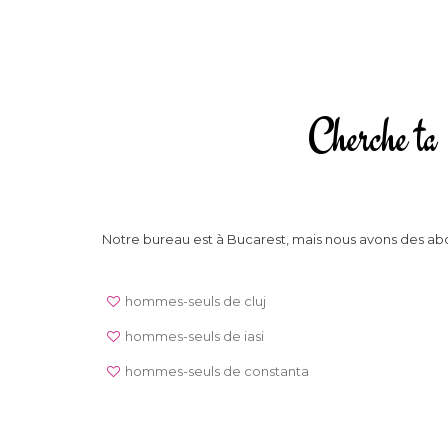
Cherche ta 
Notre bureau est à Bucarest, mais nous avons des abo
hommes-seuls de cluj
hommes-seuls de iasi
hommes-seuls de constanta