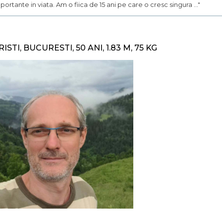
portante in viata. Am o fiica de 15 ani pe care o cresc singura ..."
RISTI, BUCURESTI, 50 ANI, 1.83 M, 75 KG