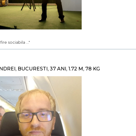
. fire sociabila ..."
NDREI, BUCURESTI, 37 ANI, 1.72 M, 78 KG