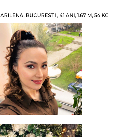
ARILENA, BUCURESTI , 41 ANI, 1.67 M, 54 KG