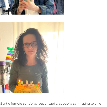
.. Sunt o femeie sensibila, responsabila, capabila sa-mi ating telurile