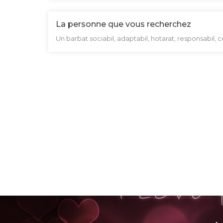
La personne que vous recherchez
Un barbat sociabil, adaptabil, hotarat, responsabil, c