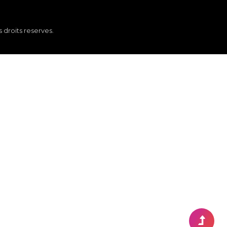
 droits reserves.