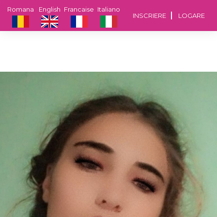
Romana
English
Francaise
Italiano
INSCRIERE
LOGARE