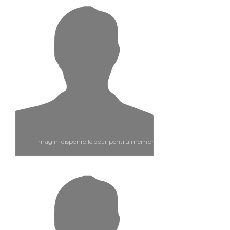
Imagini disponibile doar pentru membri