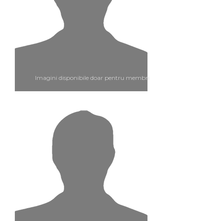
Imagini disponibile doar pentru membri