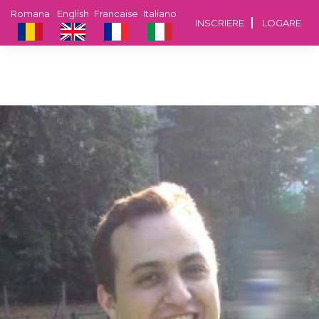
Romana
English
Francaise
Italiano
INSCRIERE
LOGARE