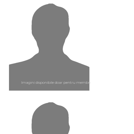
Imagini disponibile doar pentru membri