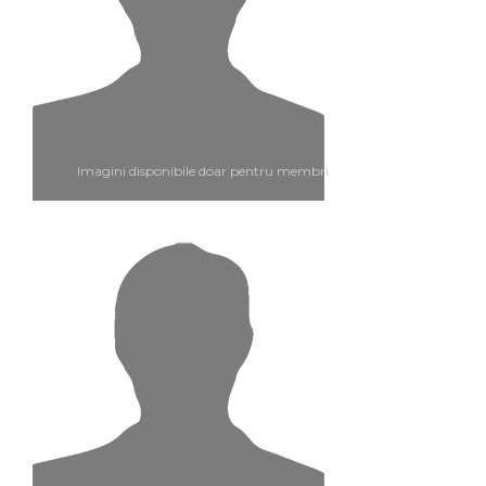
Imagini disponibile doar pentru membri