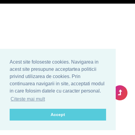
Acest site foloseste cookies. Navigarea in
acest site presupune acceptartea politicii
privind utilizarea de cookies. Prin
continuarea navigarii in site, acceptati modul
in care folosim datele cu caracter personal.
Citeste mai mult
Accept