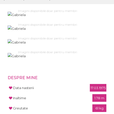
Imagini disponibile doar pentru membri
Imagini disponibile doar pentru membri
Imagini disponibile doar pentru membri
Imagini disponibile doar pentru membri
DESPRE MINE
Data nasterii
17.03.1975
Inaltime
1.78 m
Greutate
61 kg