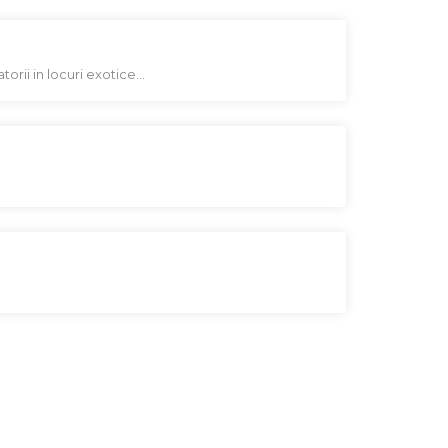
orii in locuri exotice...