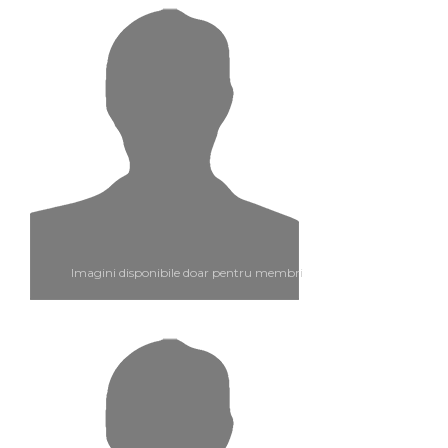
Imagini disponibile doar pentru membri