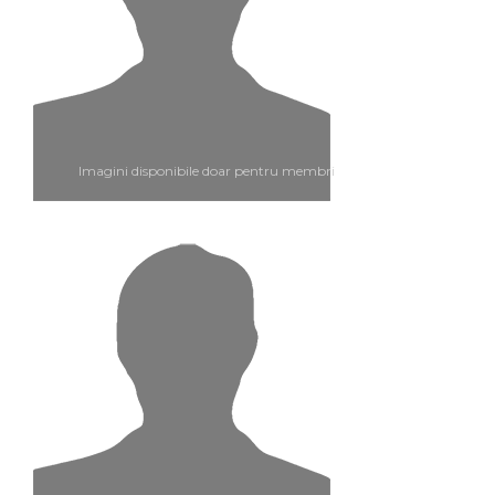
Imagini disponibile doar pentru membri