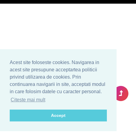
Acest site foloseste cookies. Navigarea in
acest site presupune acceptartea politicii
privind utilizarea de cookies. Prin
continuarea navigarii in site, acceptati modul
in care folosim datele cu caracter personal.
Citeste mai mult
Accept