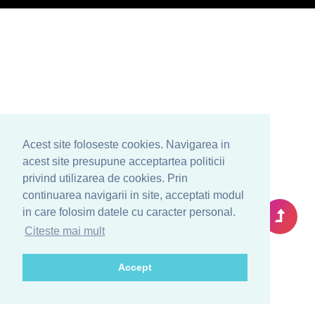
Acest site foloseste cookies. Navigarea in
acest site presupune acceptartea politicii
privind utilizarea de cookies. Prin
continuarea navigarii in site, acceptati modul
in care folosim datele cu caracter personal.
Citeste mai mult
Accept