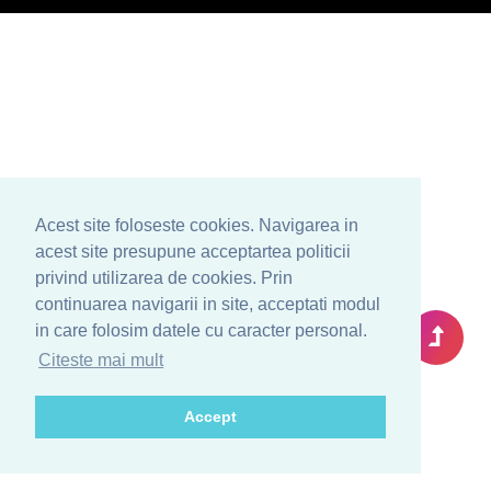
Acest site foloseste cookies. Navigarea in
acest site presupune acceptartea politicii
privind utilizarea de cookies. Prin
continuarea navigarii in site, acceptati modul
in care folosim datele cu caracter personal.
Citeste mai mult
Accept