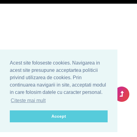
Acest site foloseste cookies. Navigarea in
acest site presupune acceptartea politicii
privind utilizarea de cookies. Prin
continuarea navigarii in site, acceptati modul
in care folosim datele cu caracter personal.
Citeste mai mult
Accept