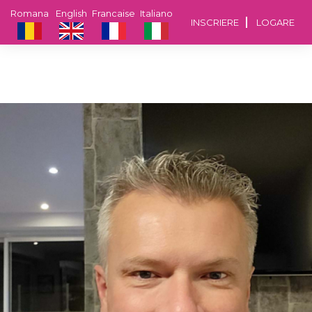
Romana
English
Francaise
Italiano
INSCRIERE
LOGARE