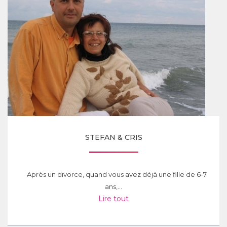
STEFAN & CRIS
Après un divorce, quand vous avez déjà une fille de 6-7
ans,...
Lire tout