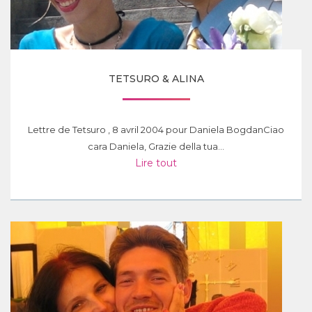
TETSURO & ALINA
Lettre de Tetsuro , 8 avril 2004 pour Daniela BogdanCiao
cara Daniela, Grazie della tua...
Lire tout