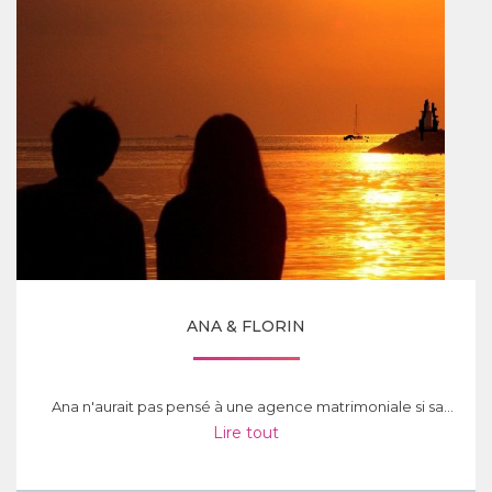
ANA & FLORIN
Ana n'aurait pas pensé à une agence matrimoniale si sa...
Lire tout