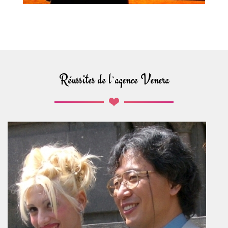
Réussites de l`agence Venera