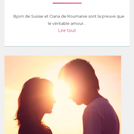
Bjorn de Suisse et Oana de Roumanie sont la preuve que
le véritable amour...
Lire tout