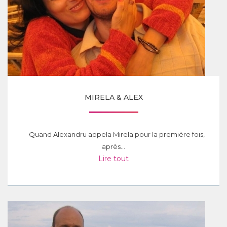
MIRELA & ALEX
Quand Alexandru appela Mirela pour la première fois,
après...
Lire tout