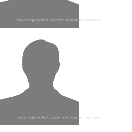
Images disponibles uniquement pour les membres
Images disponibles uniquement pour les membres