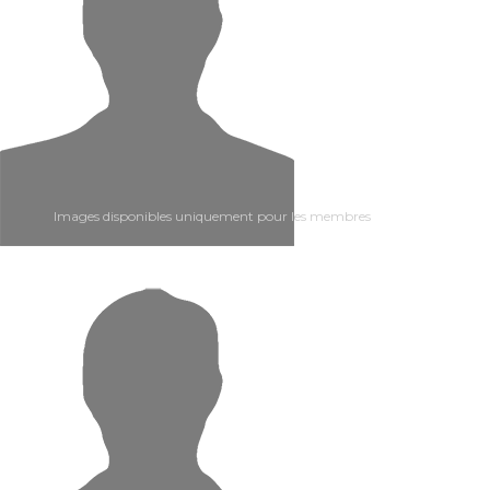
Images disponibles uniquement pour les membres