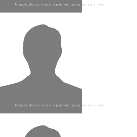
Images disponibles uniquement pour les membres
Images disponibles uniquement pour les membres