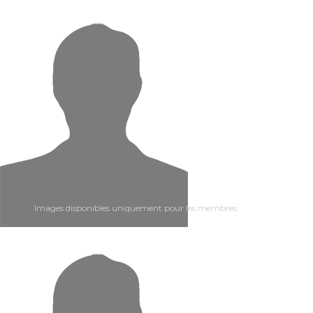
Images disponibles uniquement pour les membres