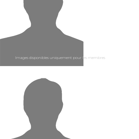
Images disponibles uniquement pour les membres