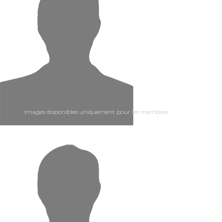
Images disponibles uniquement pour les membres