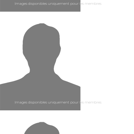
Images disponibles uniquement pour les membres
Images disponibles uniquement pour les membres