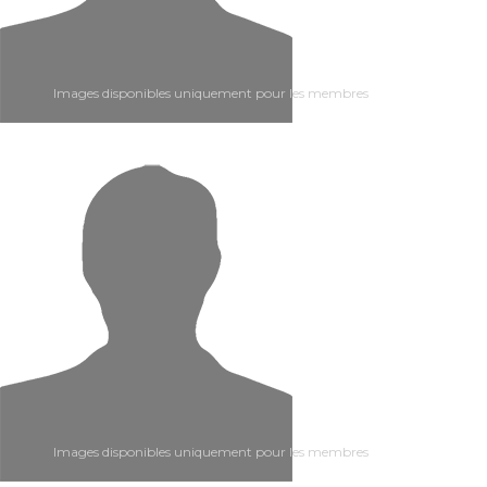
Images disponibles uniquement pour les membres
Images disponibles uniquement pour les membres