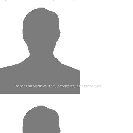
Images disponibles uniquement pour les membres