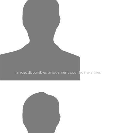
Images disponibles uniquement pour les membres