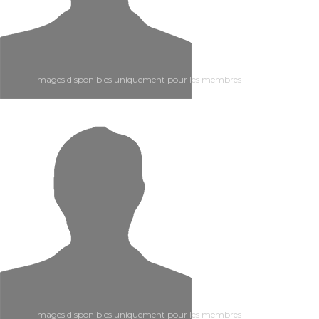
Images disponibles uniquement pour les membres
Images disponibles uniquement pour les membres