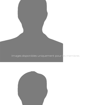
Images disponibles uniquement pour les membres