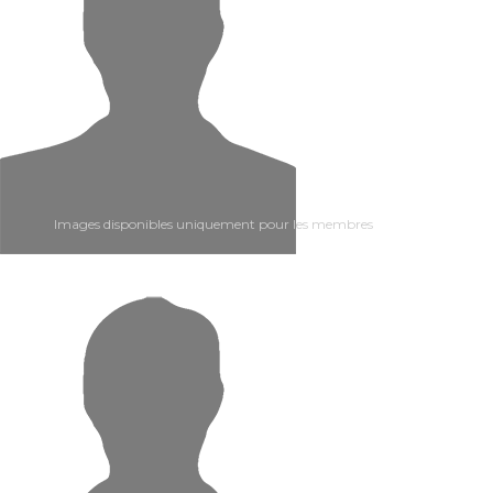
Images disponibles uniquement pour les membres