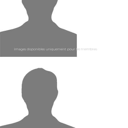
Images disponibles uniquement pour les membres