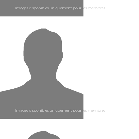
Images disponibles uniquement pour les membres
Images disponibles uniquement pour les membres