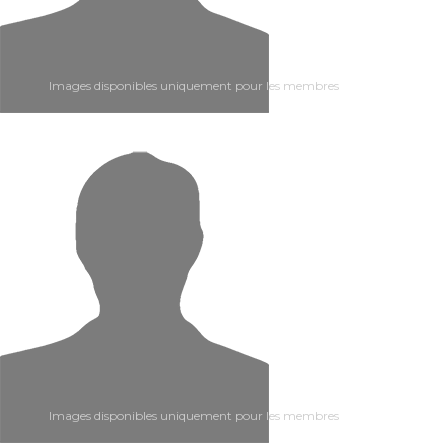
Images disponibles uniquement pour les membres
Images disponibles uniquement pour les membres