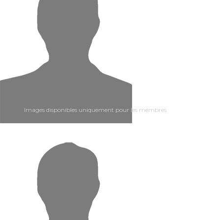
Images disponibles uniquement pour les membres