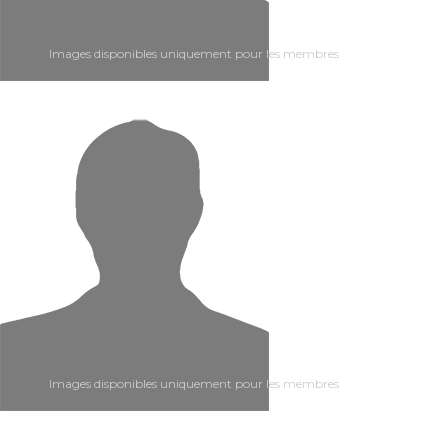
Images disponibles uniquement pour les membres
Images disponibles uniquement pour les membres