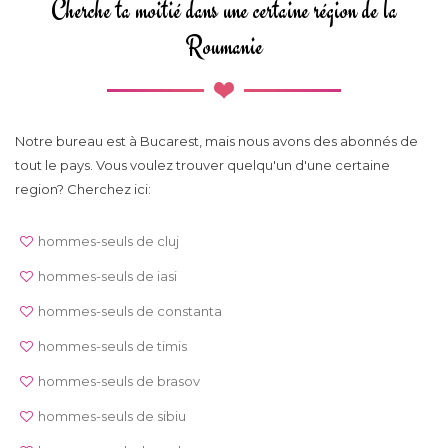
Cherche ta moitié dans une certaine région de la
Roumanie
Notre bureau est à Bucarest, mais nous avons des abonnés de
tout le pays. Vous voulez trouver quelqu'un d'une certaine
region? Cherchez ici:
hommes-seuls de cluj
hommes-seuls de iasi
hommes-seuls de constanta
hommes-seuls de timis
hommes-seuls de brasov
hommes-seuls de sibiu