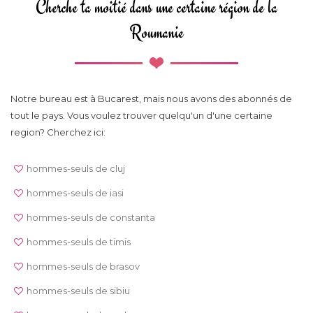
Cherche ta moitié dans une certaine région de la
Roumanie
Notre bureau est à Bucarest, mais nous avons des abonnés de
tout le pays. Vous voulez trouver quelqu'un d'une certaine
region? Cherchez ici:
hommes-seuls de cluj
hommes-seuls de iasi
hommes-seuls de constanta
hommes-seuls de timis
hommes-seuls de brasov
hommes-seuls de sibiu