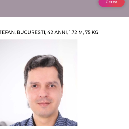
Cerca
TEFAN, BUCURESTI, 42 ANNI, 1.72 M, 75 KG