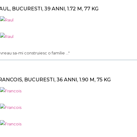
AUL, BUCURESTI, 39 ANNI, 1.72 M, 77 KG
.. vreau sa-mi construiesc o familie ..."
RANCOIS, BUCURESTI, 36 ANNI, 1.90 M, 75 KG