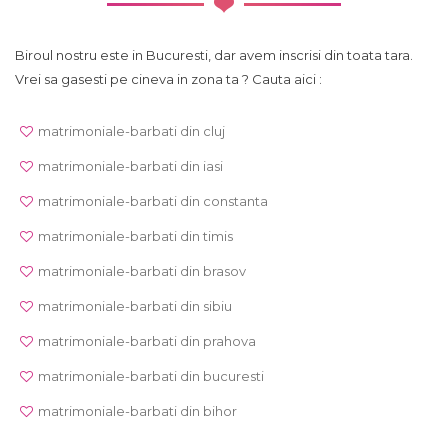
Biroul nostru este in Bucuresti, dar avem inscrisi din toata tara.
Vrei sa gasesti pe cineva in zona ta ? Cauta aici :
matrimoniale-barbati din cluj
matrimoniale-barbati din iasi
matrimoniale-barbati din constanta
matrimoniale-barbati din timis
matrimoniale-barbati din brasov
matrimoniale-barbati din sibiu
matrimoniale-barbati din prahova
matrimoniale-barbati din bucuresti
matrimoniale-barbati din bihor