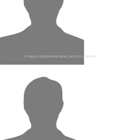
Imagini disponibile doar pentru membri