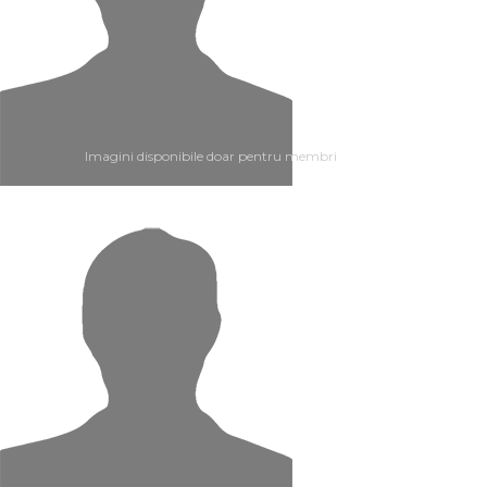
Imagini disponibile doar pentru membri