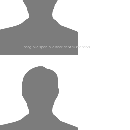
Imagini disponibile doar pentru membri