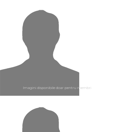
Imagini disponibile doar pentru membri