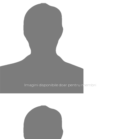
Imagini disponibile doar pentru membri