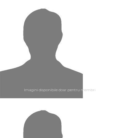
Imagini disponibile doar pentru membri