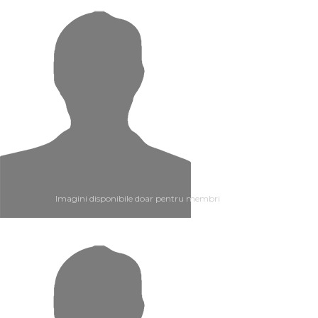
Imagini disponibile doar pentru membri