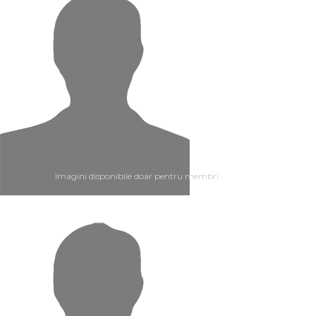
Imagini disponibile doar pentru membri