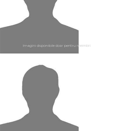
Imagini disponibile doar pentru membri