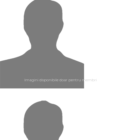
Imagini disponibile doar pentru membri