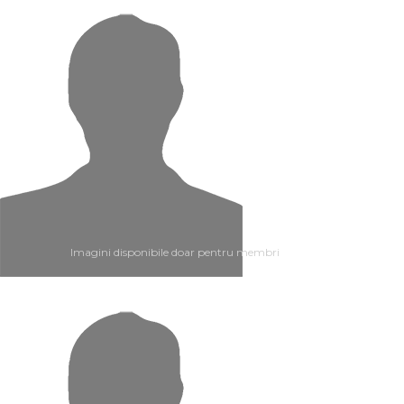
Imagini disponibile doar pentru membri