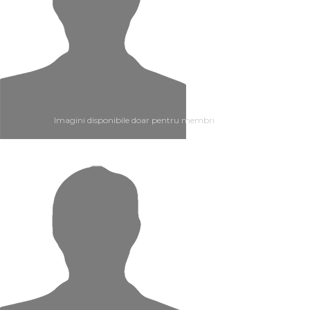
Imagini disponibile doar pentru membri