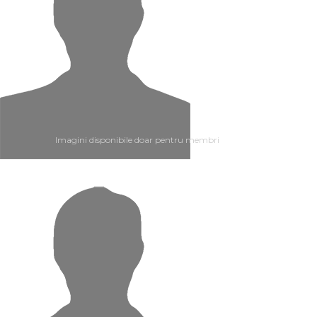
Imagini disponibile doar pentru membri