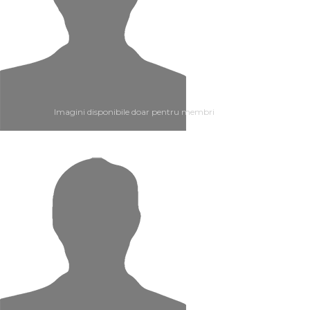
Imagini disponibile doar pentru membri