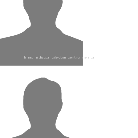
Imagini disponibile doar pentru membri