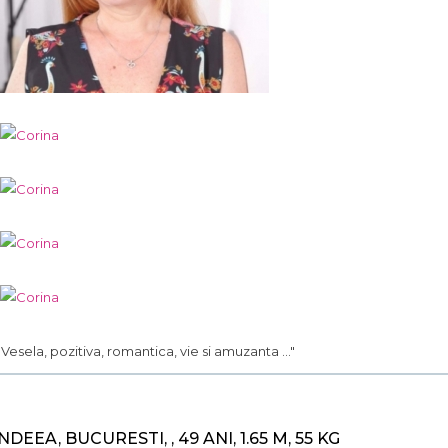
.. Vesela, pozitiva, romantica, vie si amuzanta ..."
NDEEA, BUCURESTI, , 49 ANI, 1.65 M, 55 KG