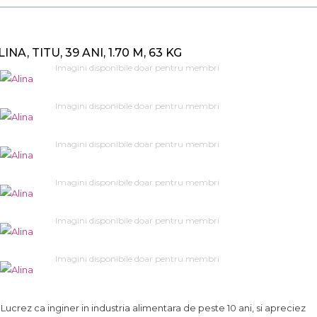
LINA, TITU, 39 ANI, 1.70 M, 63 KG
Imagini disponibile doar pentru membri
Imagini disponibile doar pentru membri
Imagini disponibile doar pentru membri
Imagini disponibile doar pentru membri
Imagini disponibile doar pentru membri
Imagini disponibile doar pentru membri
.. Lucrez ca inginer in industria alimentara de peste 10 ani, si apreciez