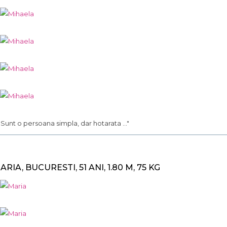
.. Sunt o persoana simpla, dar hotarata ..."
ARIA, BUCURESTI, 51 ANI, 1.80 M, 75 KG