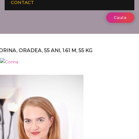
CONTACT
Cauta
ORINA, ORADEA, 55 ANI, 1.61 M, 55 KG