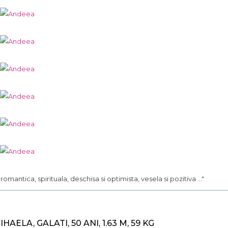
.. romantica, spirituala, deschisa si optimista, vesela si pozitiva ..."
IHAELA, GALATI, 50 ANI, 1.63 M, 59 KG