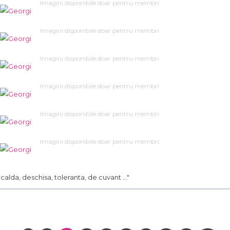
Imagini disponibile doar pentru membri
Imagini disponibile doar pentru membri
Imagini disponibile doar pentru membri
Imagini disponibile doar pentru membri
Imagini disponibile doar pentru membri
Imagini disponibile doar pentru membri
.. calda, deschisa, toleranta, de cuvant ..."