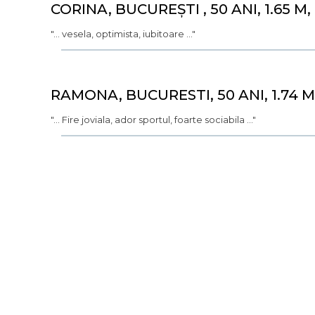
CORINA, BUCUREȘTI , 50 ANI, 1.65 M,
"... vesela, optimista, iubitoare ..."
RAMONA, BUCURESTI, 50 ANI, 1.74 M
"... Fire joviala, ador sportul, foarte sociabila ..."