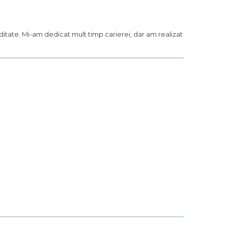
iditate. Mi-am dedicat mult timp carierei, dar am realizat