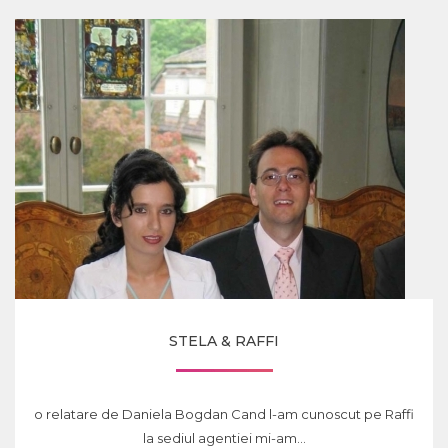
STELA & RAFFI
o relatare de Daniela Bogdan Cand l-am cunoscut pe Raffi
la sediul agentiei mi-am...