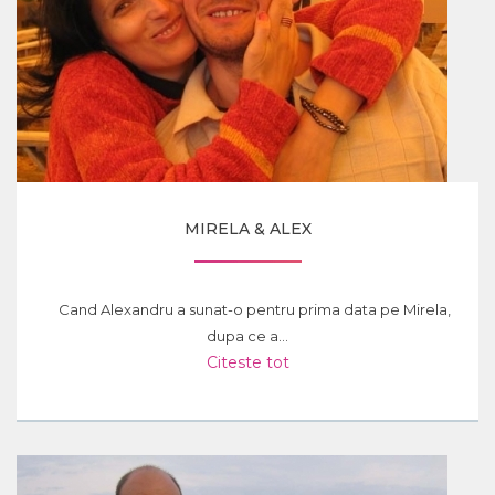
MIRELA & ALEX
Cand Alexandru a sunat-o pentru prima data pe Mirela,
dupa ce a...
Citeste tot