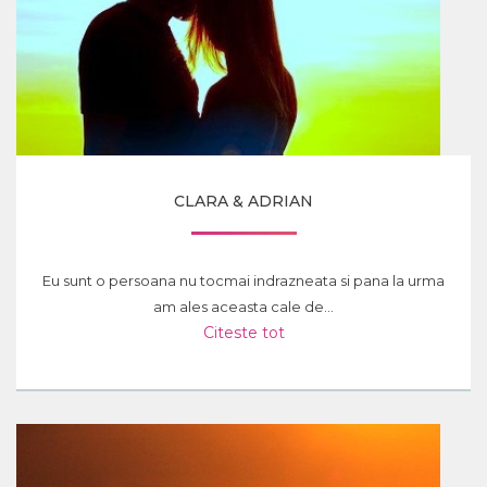
CLARA & ADRIAN
Eu sunt o persoana nu tocmai indrazneata si pana la urma
am ales aceasta cale de...
Citeste tot